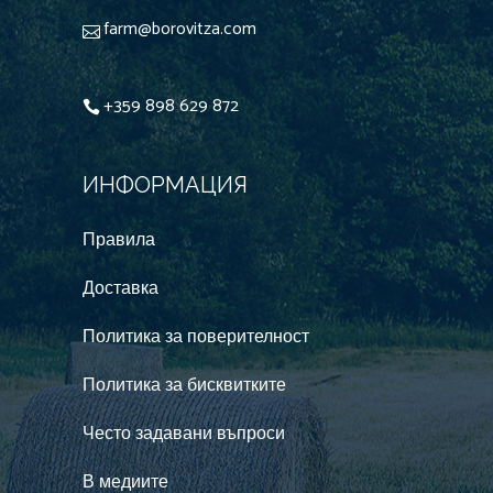
farm@borovitza.com
+359 898 629 872
ИНФОРМАЦИЯ
Правила
Доставка
Политика за поверителност
Политика за бисквитките
Често задавани въпроси
В медиите