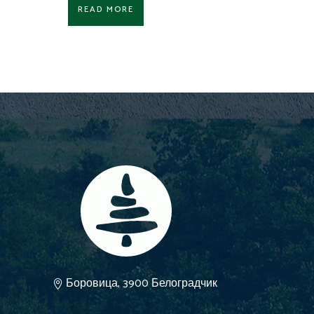
READ MORE
Боровица, 3900 Белоградчик