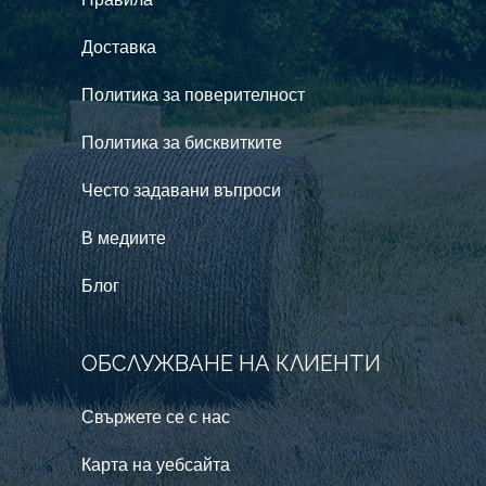
Правила
Доставка
Политика за поверителност
Политика за бисквитките
Често задавани въпроси
В медиите
Блог
ОБСЛУЖВАНЕ НА КЛИЕНТИ
Свържете се с нас
Карта на уебсайта