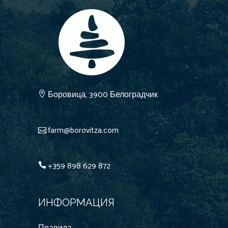
Боровица, 3900 Белоградчик
farm@borovitza.com
+359 898 629 872
ИНФОРМАЦИЯ