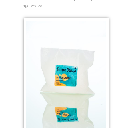
150 грама