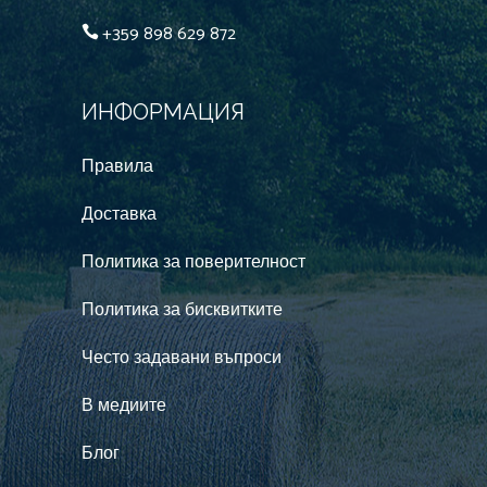
+359 898 629 872
ИНФОРМАЦИЯ
Правила
Доставка
Политика за поверителност
Политика за бисквитките
Често задавани въпроси
В медиите
Блог