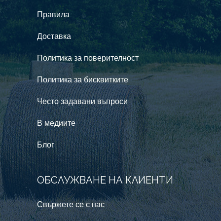
Правила
Доставка
Политика за поверителност
Политика за бисквитките
Често задавани въпроси
В медиите
Блог
ОБСЛУЖВАНЕ НА КЛИЕНТИ
Свържете се с нас