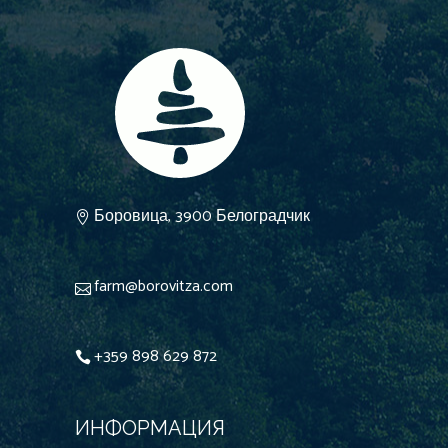
Боровица, 3900 Белоградчик
farm@borovitza.com
+359 898 629 872
ИНФОРМАЦИЯ